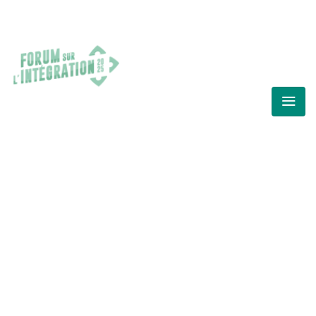
FORUM SUR