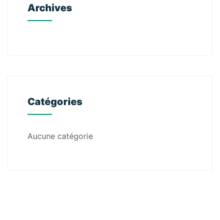
Archives
Catégories
Aucune catégorie