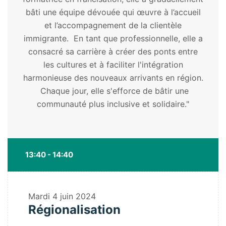
bâti une équipe dévouée qui œuvre à l’accueil
et l’accompagnement de la clientèle
immigrante. En tant que professionnelle, elle a
consacré sa carrière à créer des ponts entre
les cultures et à faciliter l'intégration
harmonieuse des nouveaux arrivants en région.
Chaque jour, elle s'efforce de bâtir une
communauté plus inclusive et solidaire."
13:40 - 14:40
Mardi
4 juin 2024
Régionalisation