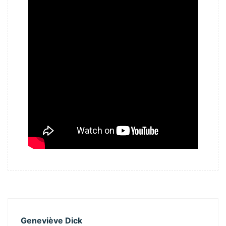
Geneviève Dick