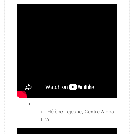
Hélène Lejeune, Centre Alpha
Lira