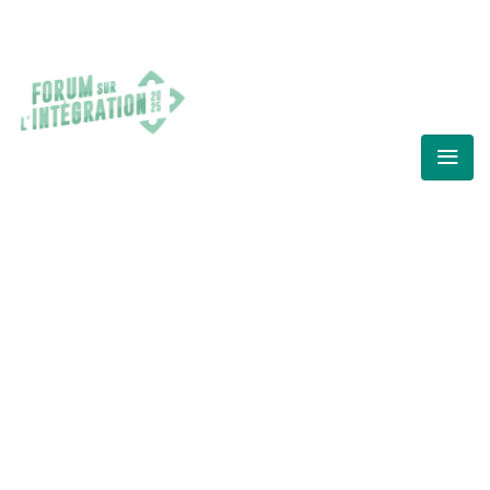
FORUM SUR