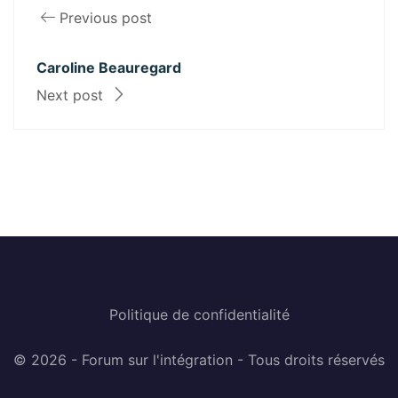
Previous post
Caroline Beauregard
Next post
Politique de confidentialité
© 2026 - Forum sur l'intégration - Tous droits réservés