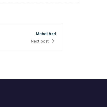
Mehdi Azri
Next post