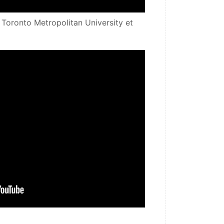
Toronto Metropolitan University et