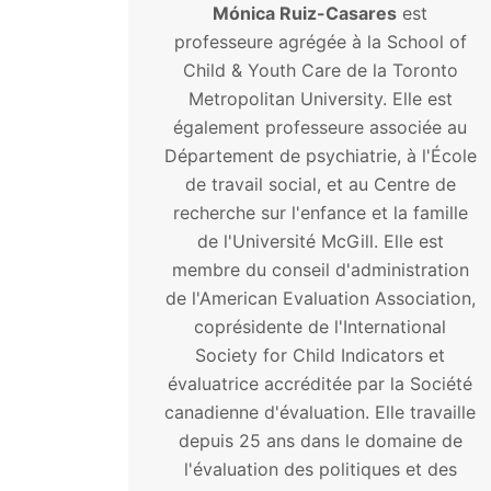
Mónica Ruiz-Casares
est
professeure agrégée à la School of
Child & Youth Care de la Toronto
Metropolitan University. Elle est
également professeure associée au
Département de psychiatrie, à l'École
de travail social, et au Centre de
recherche sur l'enfance et la famille
de l'Université McGill. Elle est
membre du conseil d'administration
de l'American Evaluation Association,
coprésidente de l'International
Society for Child Indicators et
évaluatrice accréditée par la Société
canadienne d'évaluation. Elle travaille
depuis 25 ans dans le domaine de
l'évaluation des politiques et des