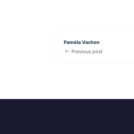
Paméla Vachon
Previous post