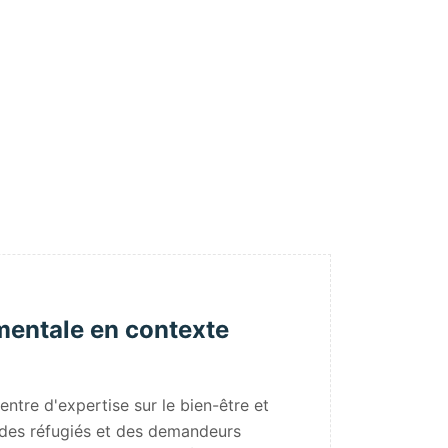
mentale en contexte
ntre d'expertise sur le bien-être et
 des réfugiés et des demandeurs