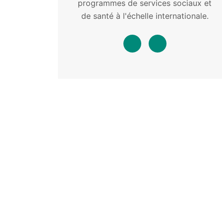
programmes de services sociaux et
de santé à l'échelle internationale.