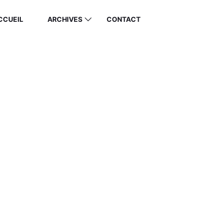
CCUEIL
ARCHIVES
CONTACT
RATION