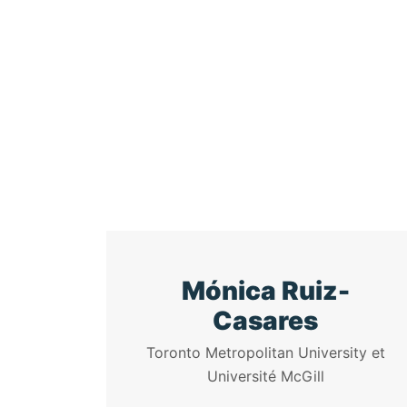
Mónica Ruiz-
Casares
Toronto Metropolitan University et
Université McGill