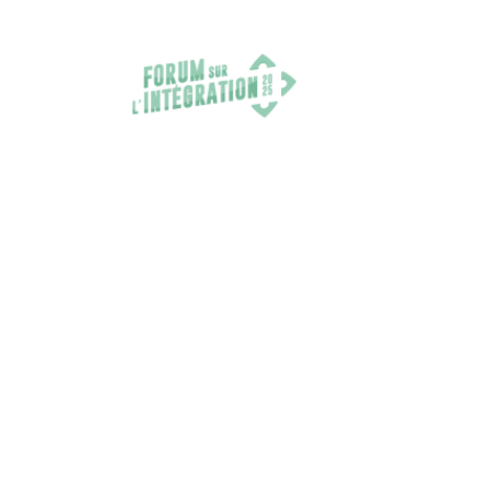
FORUM