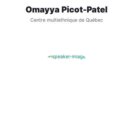
Omayya Picot-Patel
Centre multiethnique de Québec