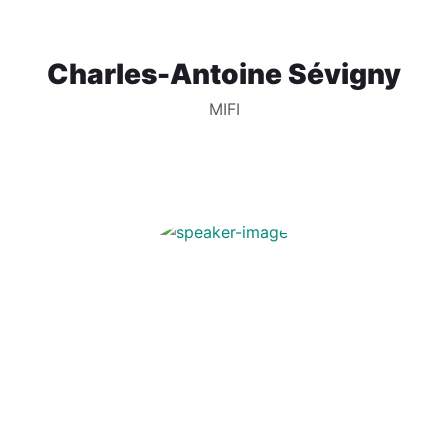
Charles-Antoine Sévigny
MIFI