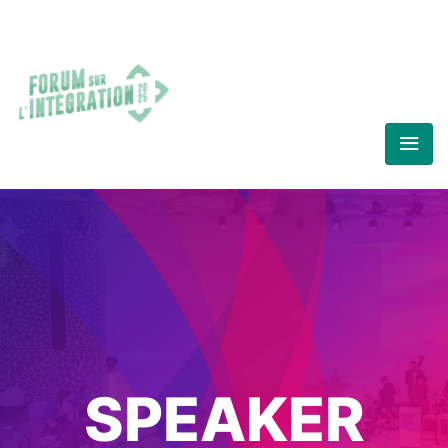
SPEAKER