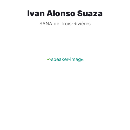
Ivan Alonso Suaza
SANA de Trois-Rivières