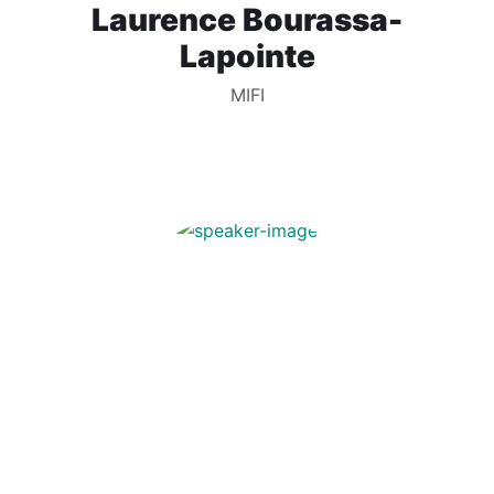
Laurence Bourassa-
Lapointe
MIFI