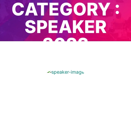
CATEGORY :
SPEAKER
2023