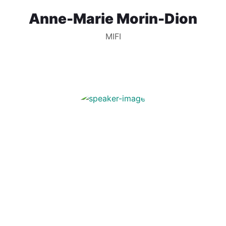
Anne-Marie Morin-Dion
MIFI