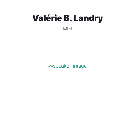
Valérie B. Landry
MIFI