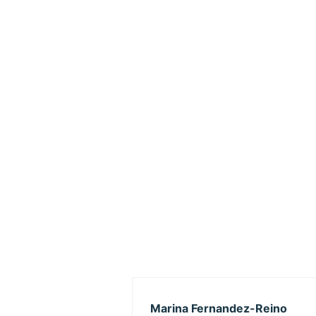
Marina Fernandez-Reino