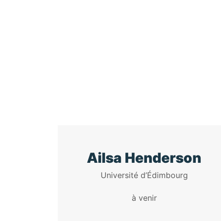
Ailsa Henderson
Université d’Édimbourg
à venir