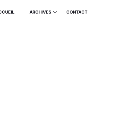
CCUEIL
ARCHIVES
CONTACT
RATION