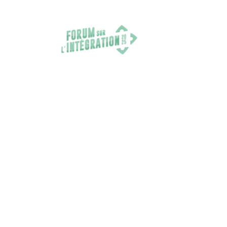
FORUM