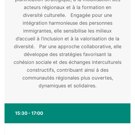
acteurs régionaux et à la formation en
diversité culturelle. Engagée pour une
intégration harmonieuse des personnes
immigrantes, elle sensibilise les milieux
d’accueil à l’inclusion et à la valorisation de la
diversité. Par une approche collaborative, elle
développe des stratégies favorisant la
cohésion sociale et des échanges interculturels
constructifs, contribuant ainsi à des
communautés régionales plus ouvertes,
dynamiques et solidaires.
15:30 - 17:00