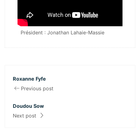
Président : Jonathan Lahaie-Massie
Roxanne Fyfe
Previous post
Doudou Sow
Next post