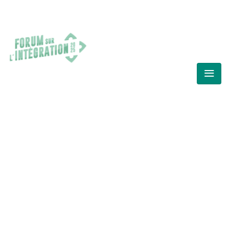
FORUM SUR