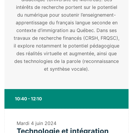
intérêts de recherche portent sur le potentiel
du numérique pour soutenir l’enseignement-
apprentissage du français langue seconde en
contexte d’immigration au Québec. Dans ses
travaux de recherche financés (CRSH, FRQSC),
il explore notamment le potentiel pédagogique
des réalités virtuelle et augmentée, ainsi que
des technologies de la parole (reconnaissance
et synthèse vocale).
10:40 - 12:10
Mardi
4 juin 2024
Technologie et intégration