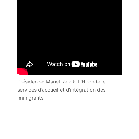
Présidence: Manel Reikik, L’Hirondelle,
services d’accueil et d’intégration des
immigrants