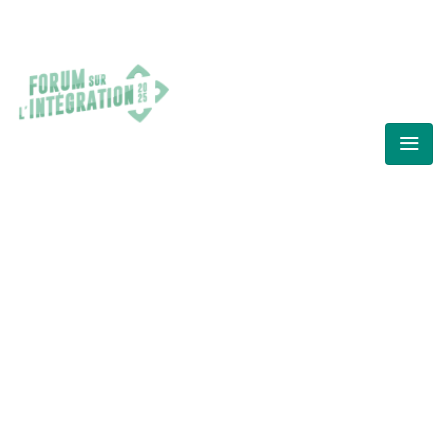
FORUM SUR