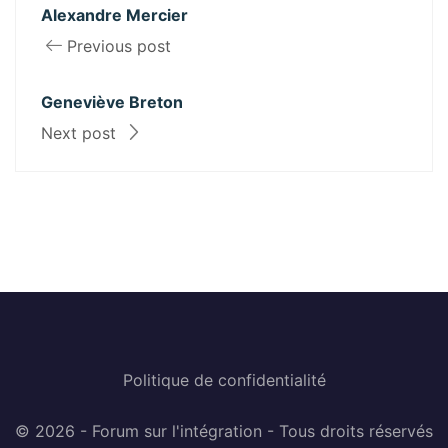
Alexandre Mercier
Previous post
Geneviève Breton
Next post
Politique de confidentialité
© 2026 - Forum sur l'intégration - Tous droits réservés