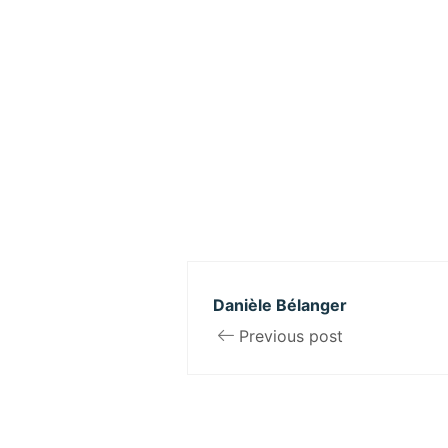
Danièle Bélanger
Previous post