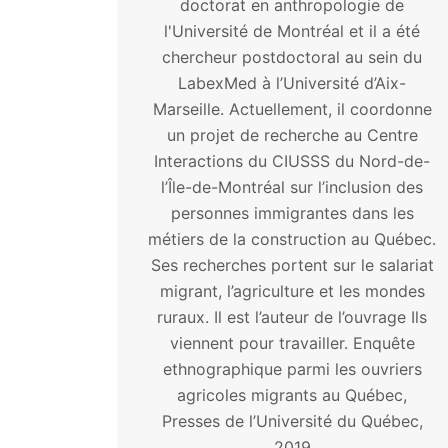
doctorat en anthropologie de
l'Université de Montréal et il a été
chercheur postdoctoral au sein du
LabexMed à l’Université d’Aix-
Marseille. Actuellement, il coordonne
un projet de recherche au Centre
Interactions du CIUSSS du Nord-de-
l’Île-de-Montréal sur l’inclusion des
personnes immigrantes dans les
métiers de la construction au Québec.
Ses recherches portent sur le salariat
migrant, l’agriculture et les mondes
ruraux. Il est l’auteur de l’ouvrage Ils
viennent pour travailler. Enquête
ethnographique parmi les ouvriers
agricoles migrants au Québec,
Presses de l’Université du Québec,
2019