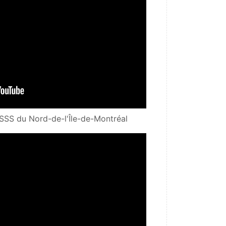
USSS du Nord-de-l'Île-de-Montréal