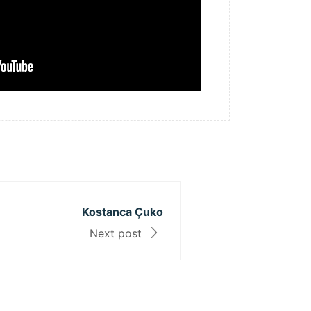
Kostanca Çuko
Next post