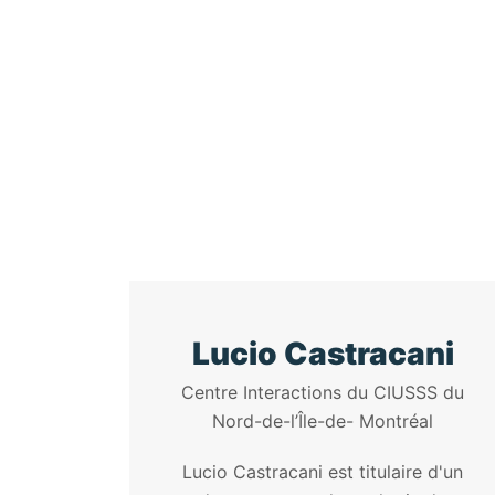
Lucio Castracani
Centre Interactions du CIUSSS du
Nord-de-l’Île-de- Montréal
Lucio Castracani est titulaire d'un