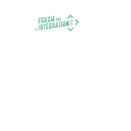
FORUM