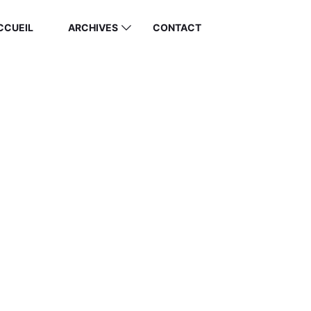
CCUEIL
ARCHIVES
CONTACT
RATION