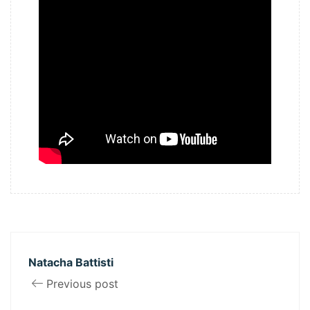
Natacha Battisti
Previous post