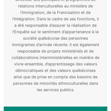
relations interculturelles au ministère de
l’Immigration, de la Francisation et de
l’Intégration. Dans le cadre de ses fonctions, il
a été responsable d’assurer la réalisation de
l’Enquête sur le sentiment d’appartenance à la
société québécoise des personnes
immigrantes d’arrivée récente. Il est également
responsable de projets ministériels et de
collaborations interministérielles en matière de
vivre-ensemble, d’apprentissage des valeurs
démocratiques et des valeurs québécoises
ainsi que de prise en compte des besoins de
personnes de minorités ethnoculturelles dans
les services publics.