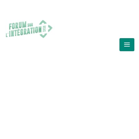
FORUM SUR