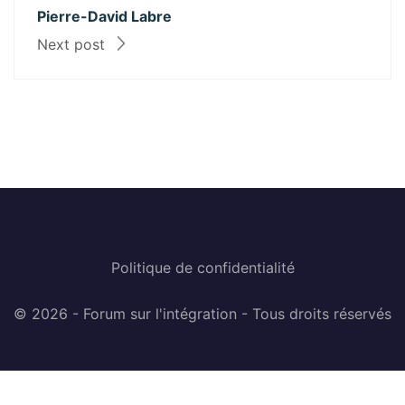
Pierre-David Labre
Next post
Politique de confidentialité
© 2026 - Forum sur l'intégration - Tous droits réservés