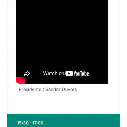
Présidente : Sandra Duvers
15:30 - 17:00