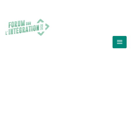
SCHEDULE