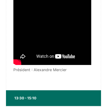
Président : Alexandre Mercier
13:30 - 15:10