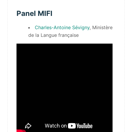
Panel MIFI
Charles-Antoine Sévigny
, Ministère
de la Langue française